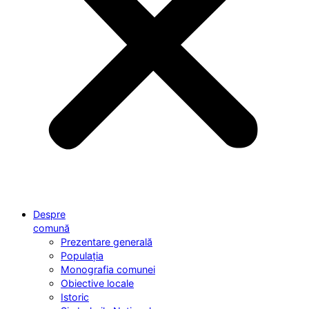
Despre
comună
Prezentare generală
Populația
Monografia comunei
Obiective locale
Istoric