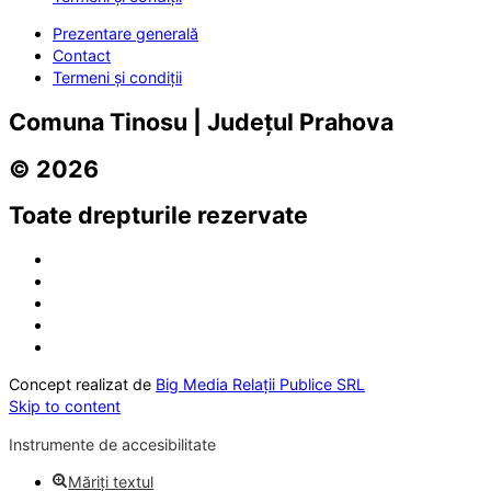
Prezentare generală
Contact
Termeni și condiții
Comuna Tinosu | Județul Prahova
© 2026
Toate drepturile rezervate
Concept realizat de
Big Media Relații Publice SRL
Skip to content
Instrumente de accesibilitate
Măriți textul