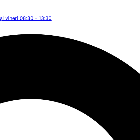
și vineri 08:30 - 13:30