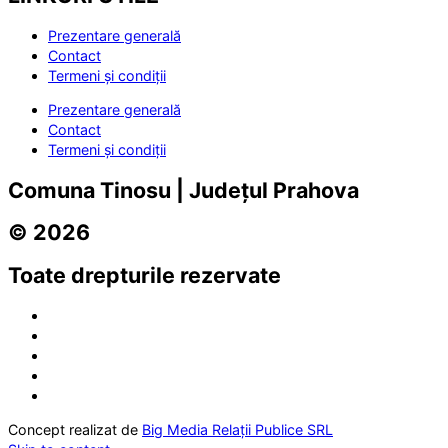
Prezentare generală
Contact
Termeni și condiții
Prezentare generală
Contact
Termeni și condiții
Comuna Tinosu | Județul Prahova
© 2026
Toate drepturile rezervate
Concept realizat de
Big Media Relații Publice SRL