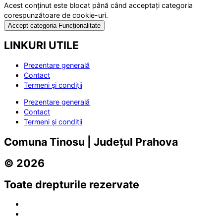
Acest conținut este blocat până când acceptați categoria
corespunzătoare de cookie-uri.
Accept categoria Funcționalitate
LINKURI UTILE
Prezentare generală
Contact
Termeni și condiții
Prezentare generală
Contact
Termeni și condiții
Comuna Tinosu | Județul Prahova
© 2026
Toate drepturile rezervate