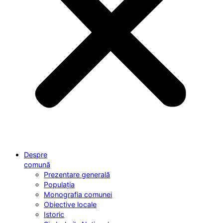
Despre
comună
Prezentare generală
Populația
Monografia comunei
Obiective locale
Istoric