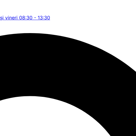
și vineri 08:30 - 13:30