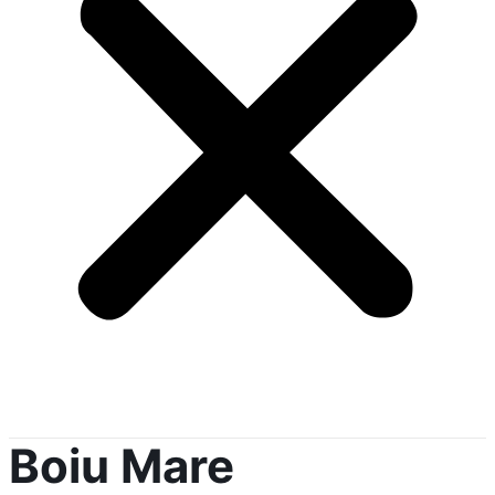
Boiu Mare