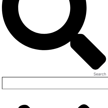
Search