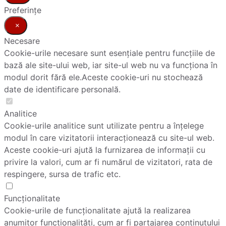
Preferințe
×
Necesare
Cookie-urile necesare sunt esențiale pentru funcțiile de
bază ale site-ului web, iar site-ul web nu va funcționa în
modul dorit fără ele.Aceste cookie-uri nu stochează
date de identificare personală.
Analitice
Cookie-urile analitice sunt utilizate pentru a înțelege
modul în care vizitatorii interacționează cu site-ul web.
Aceste cookie-uri ajută la furnizarea de informații cu
privire la valori, cum ar fi numărul de vizitatori, rata de
respingere, sursa de trafic etc.
Funcționalitate
Cookie-urile de funcționalitate ajută la realizarea
anumitor funcționalități, cum ar fi partajarea conținutului