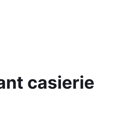
nt casierie