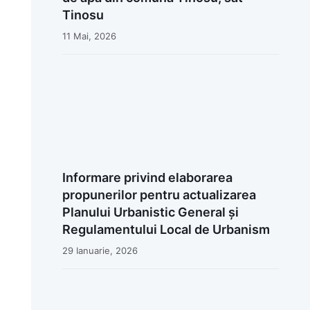
Tinosu
11 Mai, 2026
Informare privind elaborarea
propunerilor pentru actualizarea
Planului Urbanistic General și
Regulamentului Local de Urbanism
29 Ianuarie, 2026