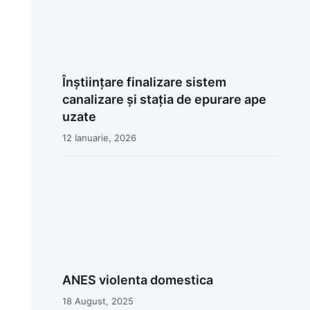
Înștiințare finalizare sistem
canalizare și stația de epurare ape
uzate
12 Ianuarie, 2026
ANES violenta domestica
18 August, 2025