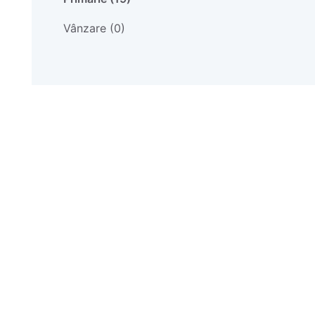
Vânzare (0)